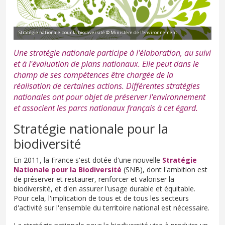
Stratégie nationale pour la biodiversité © Ministère de l'environnement
Une stratégie nationale participe à l'élaboration, au suivi
et à l'évaluation de plans nationaux. Elle peut dans le
champ de ses compétences être chargée de la
réalisation de certaines actions. Différentes stratégies
nationales ont pour objet de préserver l'environnement
et associent les parcs nationaux français à cet égard.
Stratégie nationale pour la
biodiversité
En 2011, la France s'est dotée d'une nouvelle
Stratégie
Nationale pour la Biodiversité
(SNB), dont l'ambition est
de préserver et restaurer, renforcer et valoriser la
biodiversité, et d'en assurer l'usage durable et équitable.
Pour cela, l'implication de tous et de tous les secteurs
d'activité sur l'ensemble du territoire national est nécessaire.