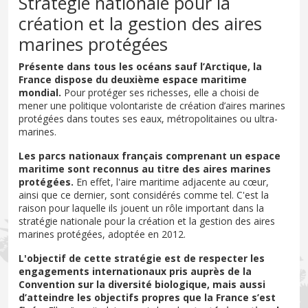
Stratégie nationale pour la
création et la gestion des aires
marines protégées
Présente dans tous les océans sauf l’Arctique, la
France dispose du deuxième espace maritime
mondial.
Pour protéger ses richesses, elle a choisi de
mener une politique volontariste de création d’aires marines
protégées dans toutes ses eaux, métropolitaines ou ultra-
marines.
Les parcs nationaux français comprenant un espace
maritime sont reconnus au titre des aires marines
protégées.
En effet, l'aire maritime adjacente au cœur,
ainsi que ce dernier, sont considérés comme tel. C'est la
raison pour laquelle ils jouent un rôle important dans la
stratégie nationale pour la création et la gestion des aires
marines protégées, adoptée en 2012.
L'objectif de cette stratégie est de respecter les
engagements internationaux pris auprès de la
Convention sur la diversité biologique, mais aussi
d’atteindre les objectifs propres que la France s’est