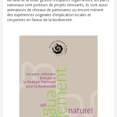
nationaux sont porteurs de projets innovants, ils sont aussi
animateurs de réseaux de partenaires ou encore mènent
des expériences originales d'implication locales et
citoyennes en faveur de la biodiversité.