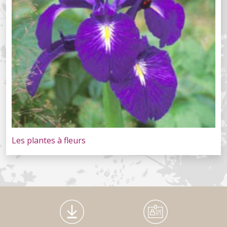
Les plantes à fleurs
Médiathèque Footer