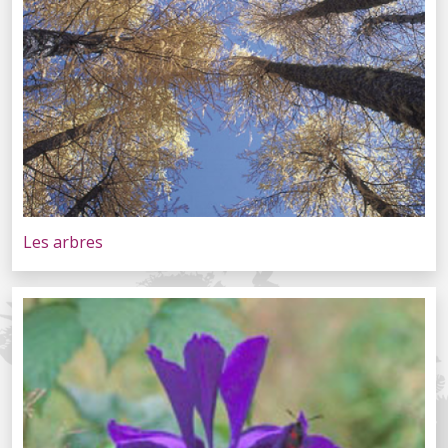
Les arbres