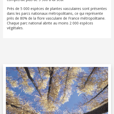
Près de 5 000 espèces de plantes vasculaires sont présentes
dans les parcs nationaux métropolitains, ce qui représente
près de 80% de la flore vasculaire de France métropolitaine.
Chaque parc national abrite au moins 2 000 espèces
végétales.