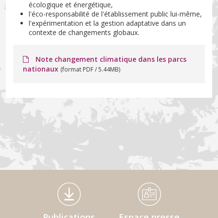
écologique et énergétique,
l'éco-responsabilité de l'établissement public lui-même,
l'expérimentation et la gestion adaptative dans un
contexte de changements globaux.
Note changement climatique dans les parcs
nationaux
(format PDF / 5.44MB)
Médiathèque Footer
Publications
Espace presse