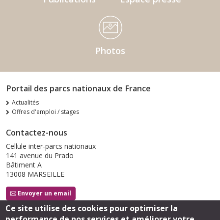
Photos
Portail des parcs nationaux de France
Actualités
Offres d'emploi / stages
Contactez-nous
Cellule inter-parcs nationaux
141 avenue du Prado
Bâtiment A
13008 MARSEILLE
Envoyer un email
Ce site utilise des cookies pour optimiser la
performance de nos services et améliorer votre