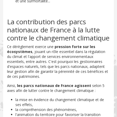
et une surmortalité...
La contribution des parcs
nationaux de France à la lutte
contre le changement climatique
Ce dérèglement exerce une
pression forte sur les
écosystèmes
, jouant un rôle essentiel dans la régulation
du climat et l'apport de services environnementaux
essentiels, entre autres. C'est pourquoi les gestionnaires
d'espaces naturels, tels que les parcs nationaux, adaptent
leur gestion afin de garantir la pérennité de ces bénéfices et
de ces patrimoines.
Ainsi,
les parcs nationaux de France agissent
selon 5
axes afin de lutter contre le changement climatique :
la mise en évidence du changement climatique et de
ses effets,
la compréhension des phénomènes,
l'animation du territoire pour favoriser la transition