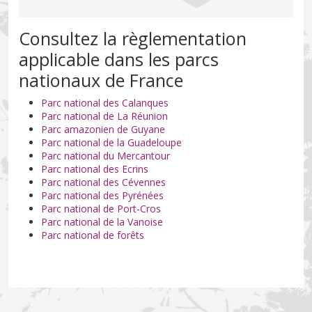
Consultez la règlementation
applicable dans les parcs
nationaux de France
Parc national des Calanques
Parc national de La Réunion
Parc amazonien de Guyane
Parc national de la Guadeloupe
Parc national du Mercantour
Parc national des Ecrins
Parc national des Cévennes
Parc national des Pyrénées
Parc national de Port-Cros
Parc national de la Vanoise
Parc national de forêts