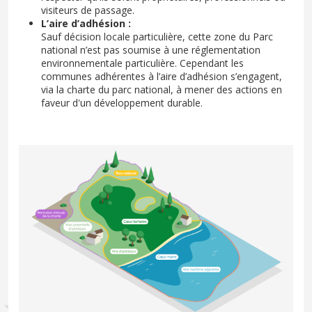
visiteurs de passage.
L’aire d’adhésion :
Sauf décision locale particulière, cette zone du Parc
national n’est pas soumise à une réglementation
environnementale particulière. Cependant les
communes adhérentes à l’aire d’adhésion s’engagent,
via la charte du parc national, à mener des actions en
faveur d'un développement durable.