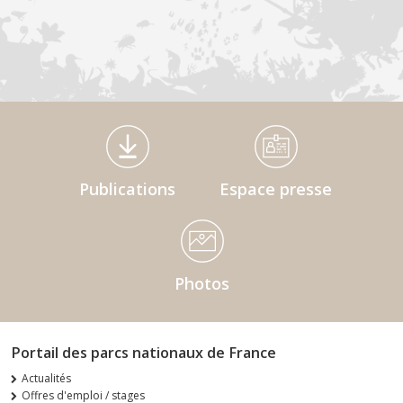
Médiathèque Footer
Publications
Espace presse
Photos
Portail des parcs nationaux de France
Actualités
Offres d'emploi / stages