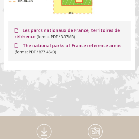
Les parcs nationaux de France, territoires de
référence
(format PDF / 3.37MB)
The national parks of France reference areas
(format PDF / 877.48kB)
Médiathèque Footer