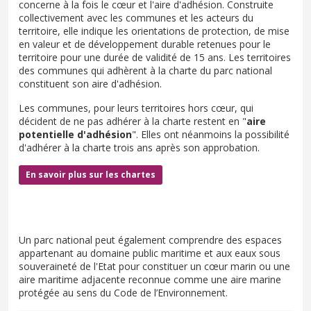
concerne à la fois le cœur et l'aire d'adhésion. Construite
collectivement avec les communes et les acteurs du
territoire, elle indique les orientations de protection, de mise
en valeur et de développement durable retenues pour le
territoire pour une durée de validité de 15 ans. Les territoires
des communes qui adhèrent à la charte du parc national
constituent son aire d'adhésion.
Les communes, pour leurs territoires hors cœur, qui
décident de ne pas adhérer à la charte restent en "
aire
potentielle d'adhésion
". Elles ont néanmoins la possibilité
d'adhérer à la charte trois ans après son approbation.
En savoir plus sur les chartes
Un parc national peut également comprendre des espaces
appartenant au domaine public maritime et aux eaux sous
souveraineté de l'Etat pour constituer un cœur marin ou une
aire maritime adjacente reconnue comme une aire marine
protégée au sens du Code de l’Environnement.