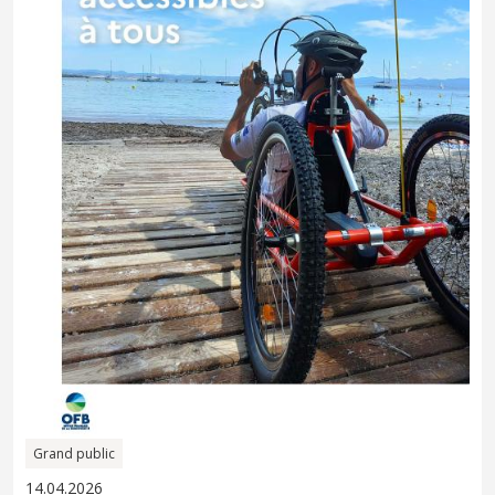
Grand public
14.04.2026