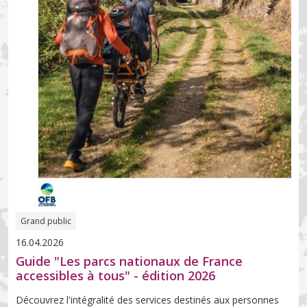
Grand public
16.04.2026
Guide "Les parcs nationaux de France
accessibles à tous" - édition 2026
Découvrez l'intégralité des services destinés aux personnes