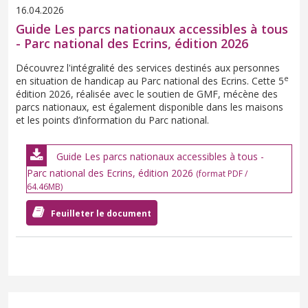
16.04.2026
Guide Les parcs nationaux accessibles à tous
- Parc national des Ecrins, édition 2026
Découvrez l'intégralité des services destinés aux personnes
e
en situation de handicap au Parc national des Ecrins. Cette 5
édition 2026, réalisée avec le soutien de GMF, mécène des
parcs nationaux, est également disponible dans les maisons
et les points d’information du Parc national.
Guide Les parcs nationaux accessibles à tous -
Parc national des Ecrins, édition 2026
(format PDF /
64.46MB)
Feuilleter le document