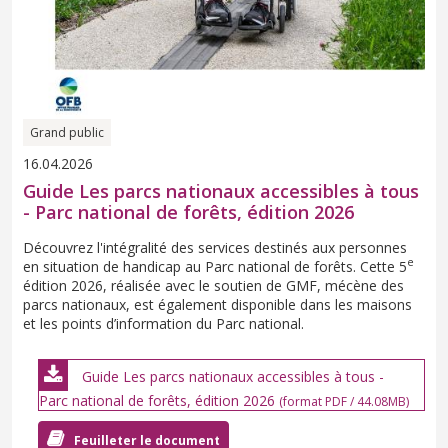
Grand public
16.04.2026
Guide Les parcs nationaux accessibles à tous
- Parc national de forêts, édition 2026
Découvrez l'intégralité des services destinés aux personnes
e
en situation de handicap au Parc national de forêts. Cette 5
édition 2026, réalisée avec le soutien de GMF, mécène des
parcs nationaux, est également disponible dans les maisons
et les points d’information du Parc national.
Guide Les parcs nationaux accessibles à tous -
Parc national de forêts, édition 2026
(format PDF / 44.08MB)
Feuilleter le document