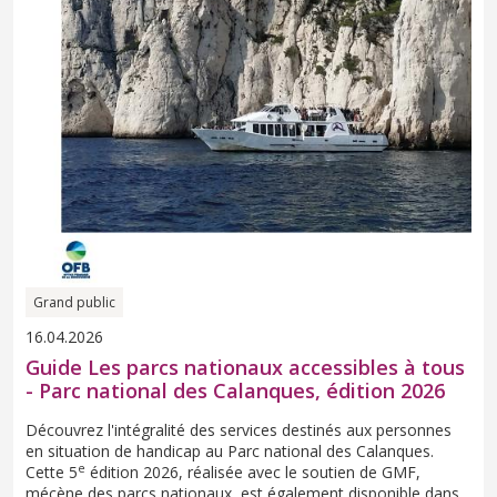
Grand public
16.04.2026
Guide Les parcs nationaux accessibles à tous
- Parc national des Calanques, édition 2026
Découvrez l'intégralité des services destinés aux personnes
en situation de handicap au Parc national des Calanques.
e
Cette 5
édition 2026, réalisée avec le soutien de GMF,
mécène des parcs nationaux, est également disponible dans