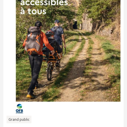
Grand public