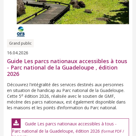
Grand public
16.04.2026
Guide Les parcs nationaux accessibles à tous
- Parc national de la Guadeloupe , édition
2026
Découvrez l'intégralité des services destinés aux personnes
en situation de handicap au Parc national de la Guadeloupe.
e
Cette 5
édition 2026, réalisée avec le soutien de GMF,
mécène des parcs nationaux, est également disponible dans
les maisons et les points d’information du Parc national.
Guide Les parcs nationaux accessibles à tous -
Parc national de la Guadeloupe, édition 2026
(format PDF /