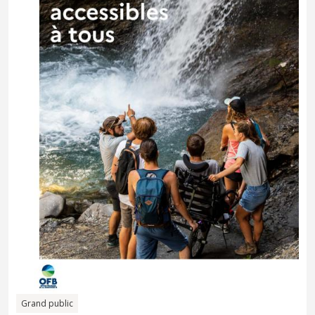
Grand public