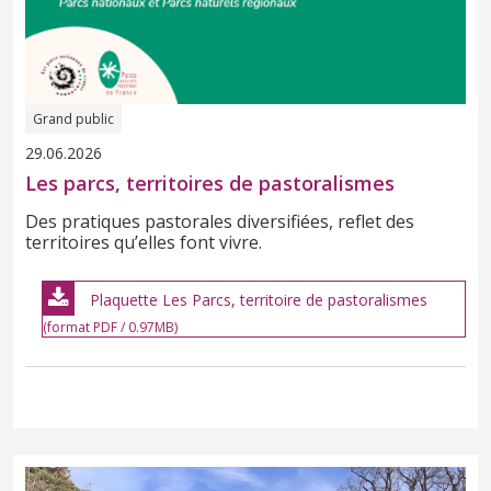
Grand public
29.06.2026
Les parcs, territoires de pastoralismes
Des pratiques pastorales diversifiées, reflet des
territoires qu’elles font vivre.
Plaquette Les Parcs, territoire de pastoralismes
(format PDF / 0.97MB)