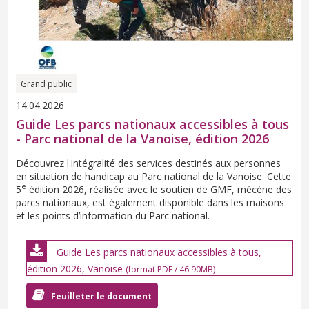
Grand public
14.04.2026
Guide Les parcs nationaux accessibles à tous
- Parc national de la Vanoise, édition 2026
Découvrez l'intégralité des services destinés aux personnes
en situation de handicap au Parc national de la Vanoise. Cette
e
5
édition 2026, réalisée avec le soutien de GMF, mécène des
parcs nationaux, est également disponible dans les maisons
et les points d’information du Parc national.
Guide Les parcs nationaux accessibles à tous,
édition 2026, Vanoise
(format PDF / 46.90MB)
Feuilleter le document