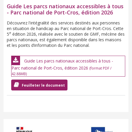
Guide Les parcs nationaux accessibles à tous
- Parc national de Port-Cros, édition 2026
Découvrez l'intégralité des services destinés aux personnes
en situation de handicap au Parc national de Port-Cros. Cette
e
5
édition 2026, réalisée avec le soutien de GMF, mécène des
parcs nationaux, est également disponible dans les maisons
et les points d’information du Parc national.
Guide Les parcs nationaux accessibles à tous -
Parc national de Port-Cros, édition 2026
(format PDF /
42.88MB)
Feuilleter le document