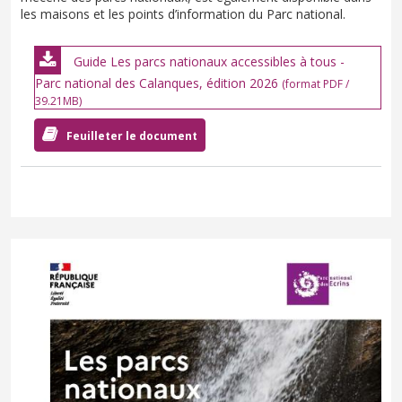
les maisons et les points d’information du Parc national.
Guide Les parcs nationaux accessibles à tous -
Parc national des Calanques, édition 2026
(format PDF /
39.21MB)
Feuilleter le document