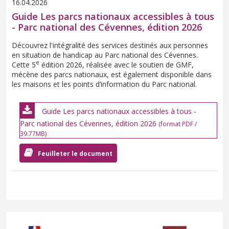
16.04.2026
Guide Les parcs nationaux accessibles à tous
- Parc national des Cévennes, édition 2026
Découvrez l'intégralité des services destinés aux personnes
en situation de handicap au Parc national des Cévennes.
e
Cette 5
édition 2026, réalisée avec le soutien de GMF,
mécène des parcs nationaux, est également disponible dans
les maisons et les points d’information du Parc national.
Guide Les parcs nationaux accessibles à tous -
Parc national des Cévennes, édition 2026
(format PDF /
39.77MB)
Feuilleter le document