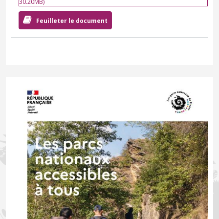
30.20MB)
Feuilleter le document