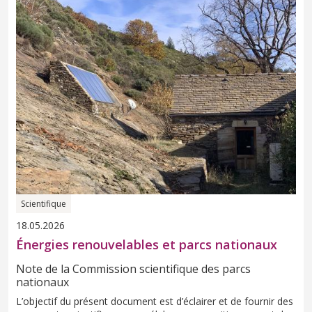
Scientifique
18.05.2026
Énergies renouvelables et parcs nationaux
Note de la Commission scientifique des parcs
nationaux
L’objectif du présent document est d’éclairer et de fournir des