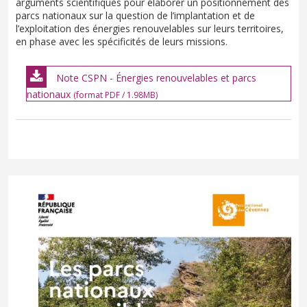
arguments scientifiques pour élaborer un positionnement des
parcs nationaux sur la question de l’implantation et de
l’exploitation des énergies renouvelables sur leurs territoires,
en phase avec les spécificités de leurs missions.
Note CSPN - Énergies renouvelables et parcs
nationaux
(format PDF / 1.98MB)