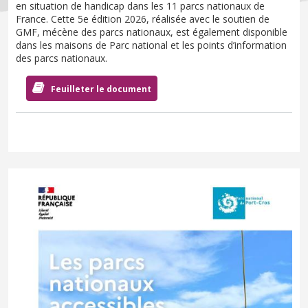
en situation de handicap dans les 11 parcs nationaux de
France. Cette 5e édition 2026, réalisée avec le soutien de
GMF, mécène des parcs nationaux, est également disponible
dans les maisons de Parc national et les points d’information
des parcs nationaux.
Feuilleter le document