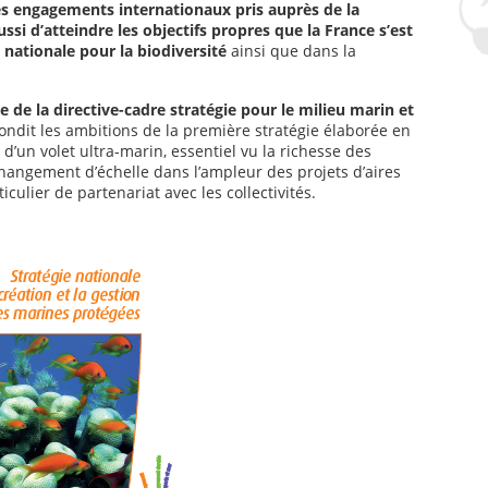
 les engagements internationaux pris auprès de la
ssi d’atteindre les objectifs propres que la France s’est
 nationale pour la biodiversité
ainsi que dans la
e de la
directive-cadre stratégie pour le milieu marin et
fondit les ambitions de la première stratégie élaborée en
d’un volet ultra-marin, essentiel vu la richesse des
hangement d’échelle dans l’ampleur des projets d’aires
culier de partenariat avec les collectivités.