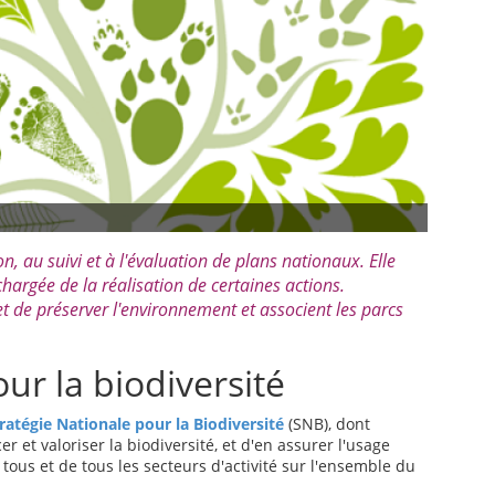
n, au suivi et à l'évaluation de plans nationaux. Elle
argée de la réalisation de certaines actions.
et de préserver l'environnement et associent les parcs
ur la biodiversité
ratégie Nationale pour la Biodiversité
(SNB), dont
er et valoriser la biodiversité, et d'en assurer l'usage
 tous et de tous les secteurs d'activité sur l'ensemble du