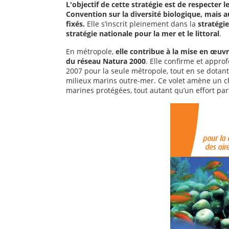
L'objectif de cette stratégie est de respecter
Convention sur la diversité biologique, mais au
fixés.
Elle s’inscrit pleinement dans la
stratégie
stratégie nationale pour la mer et le littoral
.
En métropole,
elle contribue à la mise en œuvr
du réseau Natura 2000
. Elle confirme et appro
2007 pour la seule métropole, tout en se dotant 
milieux marins outre-mer. Ce volet amène un c
marines protégées, tout autant qu’un effort parti