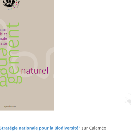
Stratégie nationale pour la Biodiversité"
sur Calaméo