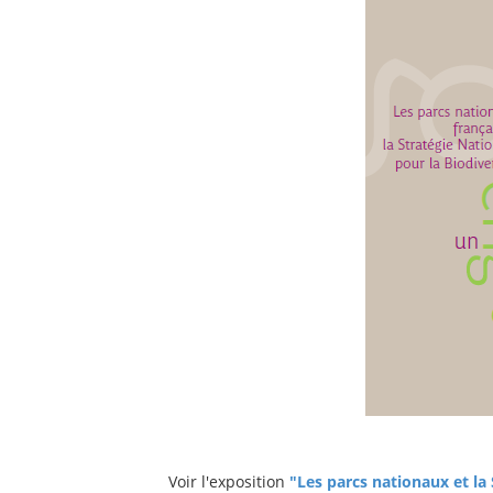
Voir l'exposition
"Les parcs nationaux et la 