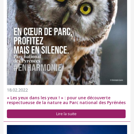
18.02.2022
« Les yeux dans les yeux ! » : pour une découverte
respectueuse de la nature au Parc national des Pyrénées
Lire la suite