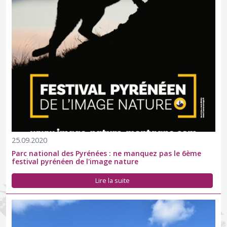
25.09.2020
Parc national des Pyrénées : ne manquez pas le 6ème
festival pyrénéen de l'image nature
Lire la suite