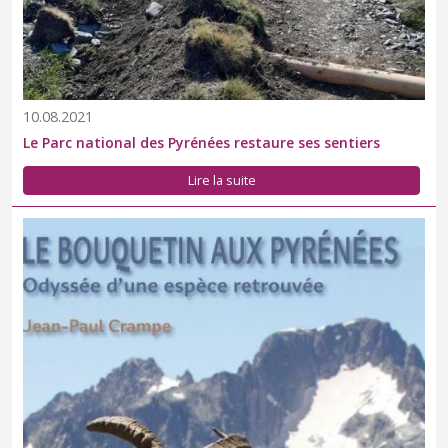
10.08.2021
Le Parc national des Pyrénées restaure ses sentiers
Lire la suite