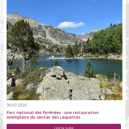
30.07.2020
Parc national des Pyrénées : une restauration
exemplaire du sentier des Laquettes
Lire la suite