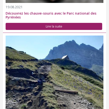
19.08.2021
Découvrez les chauve-souris avec le Parc national des
Pyrénées
Lire la suite