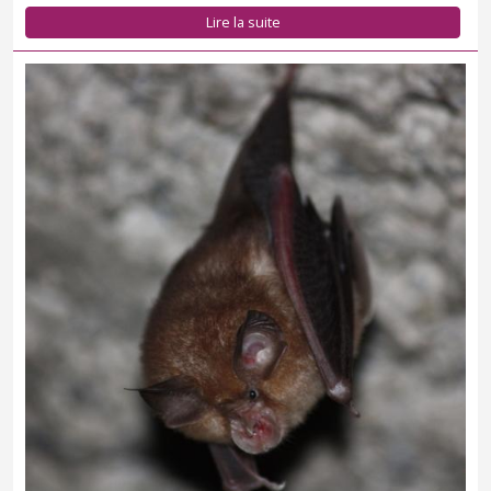
Lire la suite