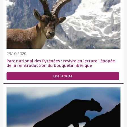
29.10.2020
Parc national des Pyrénées : revivre en lecture l'épopée
de la réintroduction du bouquetin ibérique
Lire la suite