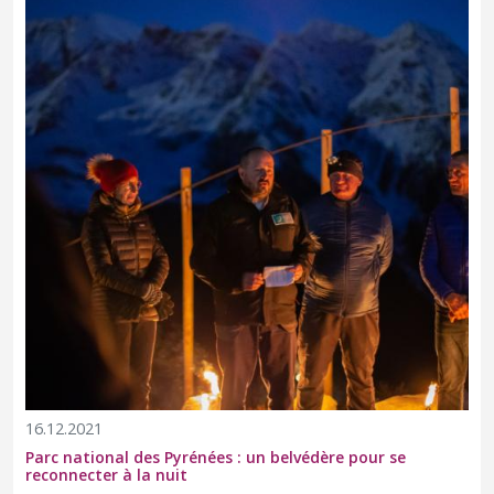
16.12.2021
Parc national des Pyrénées : un belvédère pour se
reconnecter à la nuit