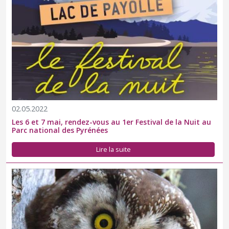
02.05.2022
Les 6 et 7 mai, rendez-vous au 1er Festival de la Nuit au
Parc national des Pyrénées
Lire la suite