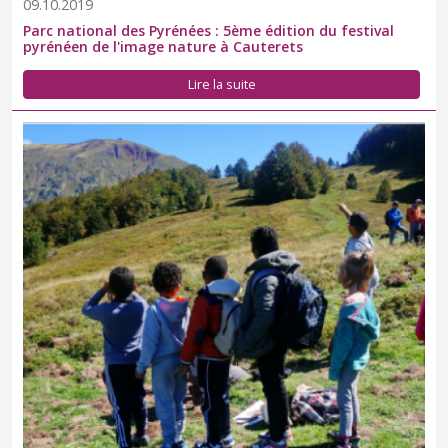
09.10.2019
Parc national des Pyrénées : 5ème édition du festival
pyrénéen de l'image nature à Cauterets
Lire la suite