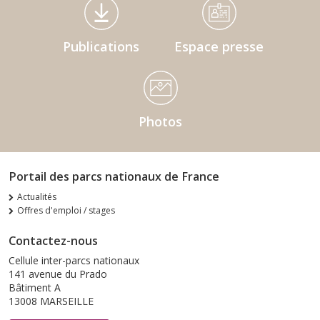
Médiathèque Footer
Publications
Espace presse
Photos
Portail des parcs nationaux de France
Actualités
Offres d'emploi / stages
Contactez-nous
Cellule inter-parcs nationaux
141 avenue du Prado
Bâtiment A
13008 MARSEILLE