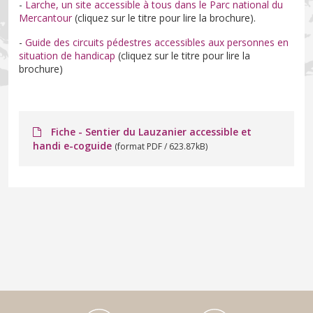
-
Larche, un site accessible à tous dans le Parc national du
Mercantour
(cliquez sur le titre pour lire la brochure).
-
Guide des circuits pédestres accessibles aux personnes en
situation de handicap
(cliquez sur le titre pour lire la
brochure)
Fiche - Sentier du Lauzanier accessible et
handi e-coguide
(format PDF / 623.87kB)