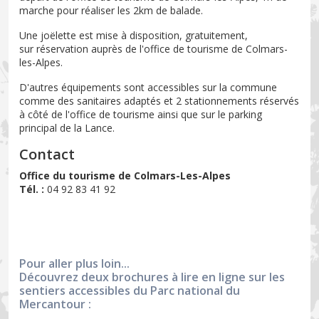
marche pour réaliser les 2km de balade.
Une joëlette est mise à disposition, gratuitement,
sur réservation auprès de l'office de tourisme de Colmars-
les-Alpes.
D'autres équipements sont accessibles sur la commune
comme des sanitaires adaptés et 2 stationnements réservés
à côté de l'office de tourisme ainsi que sur le parking
principal de la Lance.
Contact
Office du tourisme de Colmars-Les-Alpes
Tél. :
04 92 83 41 92
Pour aller plus loin...
Découvrez deux brochures à lire en ligne sur les
sentiers accessibles du Parc national du
Mercantour :