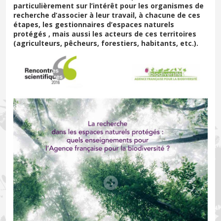
particulièrement sur l’intérêt pour les organismes de
recherche d’associer à leur travail, à chacune de ces
étapes, les gestionnaires d’espaces naturels
protégés , mais aussi les acteurs de ces territoires
(agriculteurs, pêcheurs, forestiers, habitants, etc.).