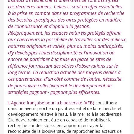
ces dernières années. Celles-ci sont en effet essentielles
à la prise en compte dans les programmes de recherche
des besoins spécifiques des aires protégées en matière
de connaissance et d’appui à la gestion.
Réciproquement, les espaces naturels protégés offrent
aux chercheurs la possibilité de travailler sur des milieux
naturels originaux et variés, plus ou moins anthropisés,
d’y développer l’interdisciplinarité et l’innovation ou
encore de participer à la mise en place de sites de
référence fournissant des séries d’observations sur le
long terme. La réduction actuelle des moyens dédiés à
ces partenariats, d’un côté comme de l’autre, nécessite
de poursuivre collectivement le développement de
stratégies gagnant - gagnant plus efficientes.
L’Agence française pour la biodiversité (AFB)
constituera
dans un avenir proche un pivot essentiel de la recherche et
développement relative à l’eau, à la mer et à la biodiversité.
Elle devra rapidement être en capacité de mobiliser la
recherche sur des sujets en rapport direct avec la
reconquête de la biodiversité, de rapprocher les acteurs de