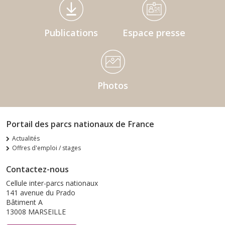
Médiathèque Footer
Publications
Espace presse
Photos
Portail des parcs nationaux de France
Actualités
Offres d'emploi / stages
Contactez-nous
Cellule inter-parcs nationaux
141 avenue du Prado
Bâtiment A
13008 MARSEILLE