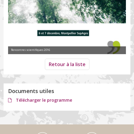
Rencontres scientifiques 2016
Retour à la liste
Documents utiles
Télécharger le programme