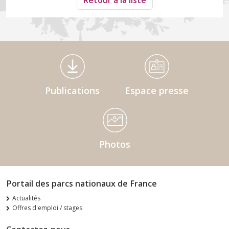
Retour à la liste
Médiathèque Footer
Publications
Espace presse
Photos
Portail des parcs nationaux de France
Actualités
Offres d'emploi / stages