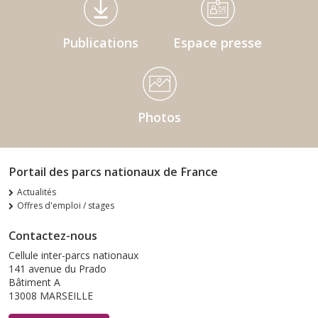
Publications
Espace presse
Photos
Portail des parcs nationaux de France
Actualités
Offres d'emploi / stages
Contactez-nous
Cellule inter-parcs nationaux
141 avenue du Prado
Bâtiment A
13008 MARSEILLE