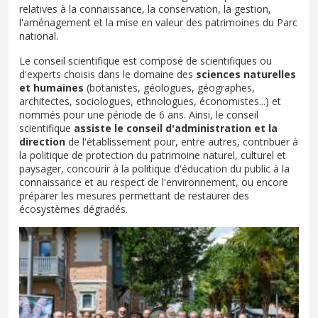
relatives à la connaissance, la conservation, la gestion,
l'aménagement et la mise en valeur des patrimoines du Parc
national.
Le conseil scientifique est composé de scientifiques ou
d'experts choisis dans le domaine des
sciences naturelles
et humaines
(botanistes, géologues, géographes,
architectes, sociologues, ethnologues, économistes...) et
nommés pour une période de 6 ans. Ainsi, le conseil
scientifique
assiste le conseil d'administration et la
direction
de l'établissement pour, entre autres, contribuer à
la politique de protection du patrimoine naturel, culturel et
paysager, concourir à la politique d'éducation du public à la
connaissance et au respect de l'environnement, ou encore
préparer les mesures permettant de restaurer des
écosystèmes dégradés.