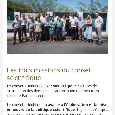
Les trois missions du conseil
scientifique
Le conseil scientifique est
consulté pour avis
lors de
l'instruction des demandes d'autorisation de travaux en
cœur de Parc national.
Le conseil scientifique
travaille à l'élaboration et la mise
en œuvre de la politique scientifique
. Il guide les équipes
pour les missions de connaissance et de suivi : protocoles,