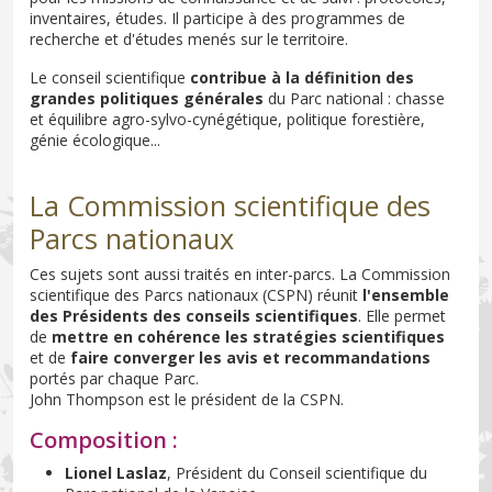
inventaires, études. Il participe à des programmes de
recherche et d'études menés sur le territoire.
Le conseil scientifique
contribue à la définition des
grandes politiques générales
du Parc national : chasse
et équilibre agro-sylvo-cynégétique, politique forestière,
génie écologique...
La Commission scientifique des
Parcs nationaux
Ces sujets sont aussi traités en inter-parcs. La Commission
scientifique des Parcs nationaux (CSPN) réunit
l'ensemble
des Présidents des conseils scientifiques
. Elle permet
de
mettre en cohérence les stratégies scientifiques
et de
faire converger les avis et recommandations
portés par chaque Parc.
John Thompson est le président de la CSPN.
Composition :
Lionel Laslaz
, Président du Conseil scientifique du