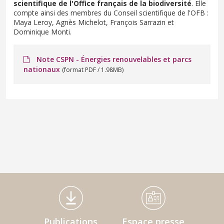
scientifique de l'Office français de la biodiversité
. Elle
compte ainsi des membres du Conseil scientifique de l'OFB :
Maya Leroy, Agnès Michelot, François Sarrazin et
Dominique Monti.
Note CSPN - Énergies renouvelables et parcs
nationaux
(format PDF / 1.98MB)
Médiathèque Footer
Publications
Espace presse