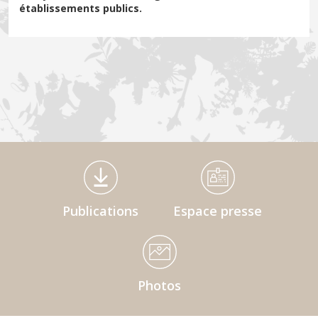
établissements publics.
Médiathèque Footer
Publications
Espace presse
Photos