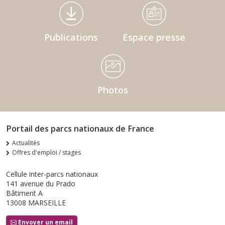
Médiathèque Footer
Publications
Espace presse
Photos
Portail des parcs nationaux de France
Actualités
Offres d'emploi / stages
Cellule inter-parcs nationaux
141 avenue du Prado
Bâtiment A
13008 MARSEILLE
Envoyer un email