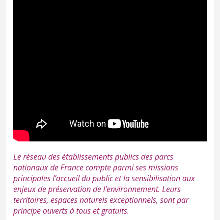
Le réseau des établissements publics des
parcs
nationaux de France
compte parmi ses missions
principales l’accueil du public et la sensibilisation aux
enjeux de préservation de l’environnement. Leurs
territoires, espaces naturels exceptionnels, sont par
principe ouverts à tous et gratuits.