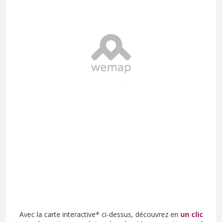
Avec la carte interactive* ci-dessus, découvrez en
un clic