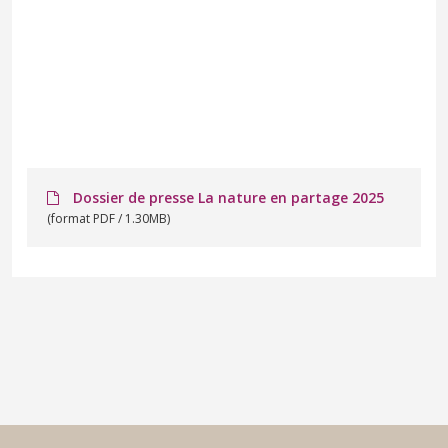
Dossier de presse La nature en partage 2025
(format PDF / 1.30MB)