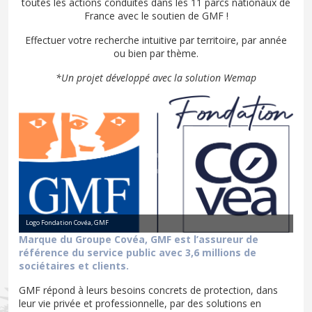
toutes les actions conduites dans les 11 parcs nationaux de
France avec le soutien de GMF !
Effectuer votre recherche intuitive par territoire, par année
ou bien par thème.
*Un projet développé avec la solution Wemap
Logo Fondation Covéa, GMF
Marque du Groupe Covéa, GMF est l’assureur de
référence du service public avec 3,6 millions de
sociétaires et clients.
GMF répond à leurs besoins concrets de protection, dans
leur vie privée et professionnelle, par des solutions en