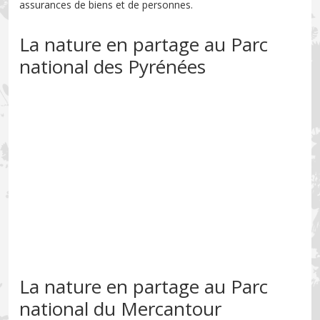
assurances de biens et de personnes.
La nature en partage au Parc
national des Pyrénées
La nature en partage au Parc
national du Mercantour