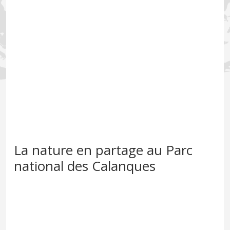
La nature en partage au Parc
national des Calanques