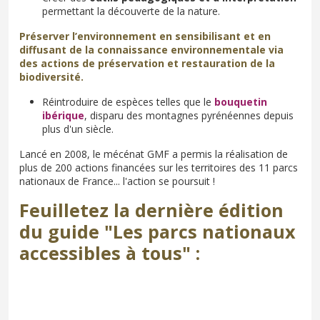
permettant la découverte de la nature.
Préserver l’environnement en sensibilisant et en
diffusant de la connaissance environnementale via
des actions de préservation et restauration de la
biodiversité.
Réintroduire de espèces telles que le
bouquetin
ibérique
, disparu des montagnes pyrénéennes depuis
plus d'un siècle.
Lancé en 2008, le mécénat GMF a permis la réalisation de
plus de 200 actions financées sur les territoires des 11 parcs
nationaux de France... l'action se poursuit !
Feuilletez la dernière édition
du guide "Les parcs nationaux
accessibles à tous" :