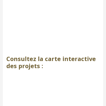
Consultez la carte interactive
des projets :