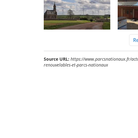
Re
Source URL:
https://www.parcsnationaux.fr/actu
renouvelables-et-parcs-nationaux