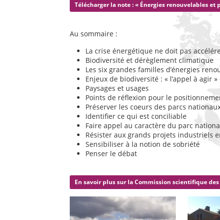
Télécharger la note : « Énergies renouvelables et 
Au sommaire :
La crise énergétique ne doit pas accélére
Biodiversité et dérèglement climatique
Les six grandes familles d’énergies reno
Enjeux de biodiversité : « l’appel à agir »
Paysages et usages
Points de réflexion pour le positionnem
Préserver les coeurs des parcs nationau
Identifier ce qui est conciliable
Faire appel au caractère du parc nationa
Résister aux grands projets industriels 
Sensibiliser à la notion de sobriété
Penser le débat
En savoir plus sur la Commission scientifique de