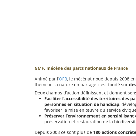
GMF, mécène des parcs nationaux de France
Animé par l’
OFB
, le mécénat noué depuis 2008 e
thème « La nature en partage » est fondé sur
des
Deux champs d’action définissent et donnent sen
Faciliter l’accessibilité des territoires des
personnes en situation de handicap
, dévelo
favoriser la mise en œuvre du service civiqu
Préserver l’environnement en sensibilisant
préservation et restauration de la biodiversit
Depuis 2008 ce sont plus de
180 actions concrèt