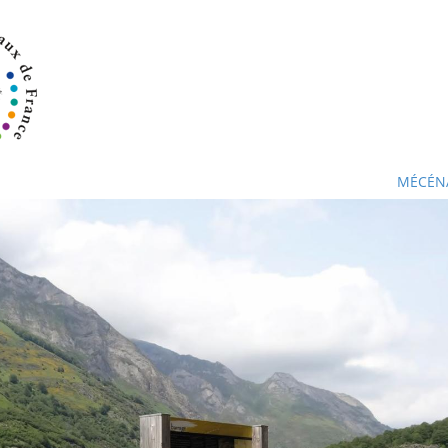
MÉCÉN