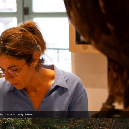
 Parc national des Pyrénées