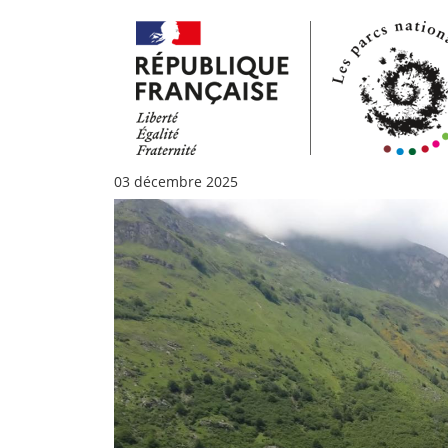
03 décembre 2025