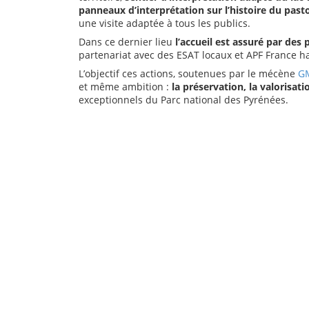
panneaux d’interprétation sur l’histoire du past
une visite adaptée à tous les publics.
Dans ce dernier lieu
l’accueil est assuré par des
partenariat avec des ESAT locaux et APF France h
L’objectif ces actions, soutenues par le mécène
G
et même ambition :
la préservation, la valorisat
exceptionnels du Parc national des Pyrénées.