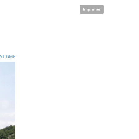
Imprimer
AT GMF